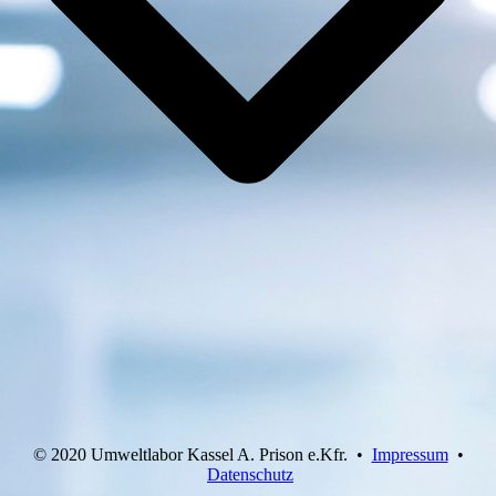
© 2020 Umweltlabor Kassel A. Prison e.Kfr. •
Impressum
•
Datenschutz