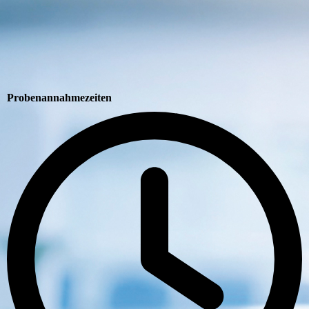
Probenannahmezeiten