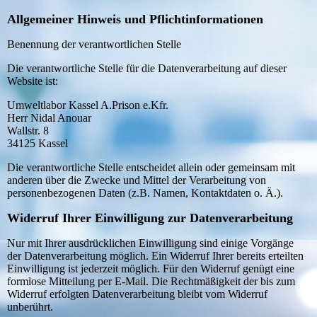
Allgemeiner Hinweis und Pflichtinformationen
Benennung der verantwortlichen Stelle
Die verantwortliche Stelle für die Datenverarbeitung auf dieser
Website ist:
Umweltlabor Kassel A.Prison e.Kfr.
Herr Nidal Anouar
Wallstr. 8
34125 Kassel
Die verantwortliche Stelle entscheidet allein oder gemeinsam mit
anderen über die Zwecke und Mittel der Verarbeitung von
personenbezogenen Daten (z.B. Namen, Kontaktdaten o. Ä.).
Widerruf Ihrer Einwilligung zur Datenverarbeitung
Nur mit Ihrer ausdrücklichen Einwilligung sind einige Vorgänge
der Datenverarbeitung möglich. Ein Widerruf Ihrer bereits erteilten
Einwilligung ist jederzeit möglich. Für den Widerruf genügt eine
formlose Mitteilung per E-Mail. Die Rechtmäßigkeit der bis zum
Widerruf erfolgten Datenverarbeitung bleibt vom Widerruf
unberührt.