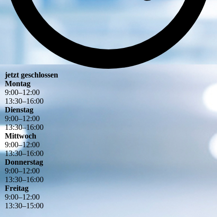
jetzt geschlossen
Montag
9
:
00
–
12
:
00
13
:
30
–
16
:
00
Dienstag
9
:
00
–
12
:
00
13
:
30
–
16
:
00
Mittwoch
9
:
00
–
12
:
00
13
:
30
–
16
:
00
Donnerstag
9
:
00
–
12
:
00
13
:
30
–
16
:
00
Freitag
9
:
00
–
12
:
00
13
:
30
–
15
:
00