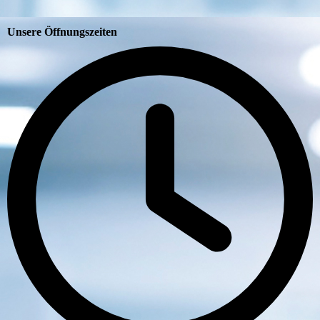
Unsere Öffnungszeiten